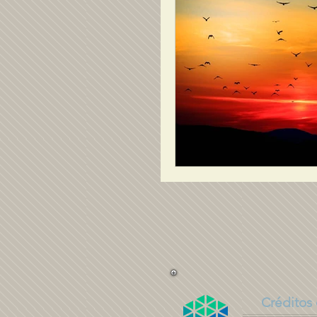
Créditos