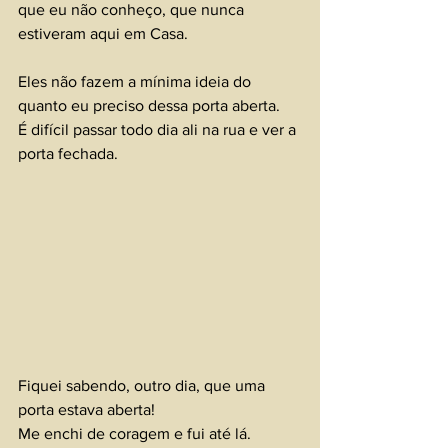
que eu não conheço, que nunca 
estiveram aqui em Casa.
Eles não fazem a mínima ideia do 
quanto eu preciso dessa porta aberta. 
É difícil passar todo dia ali na rua e ver a 
porta fechada.
Fiquei sabendo, outro dia, que uma 
porta estava aberta!
Me enchi de coragem e fui até lá.