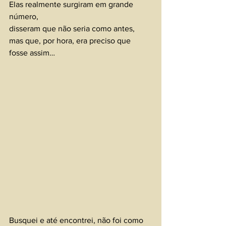
Elas realmente surgiram em grande 
número, 
disseram que não seria como antes, 
mas que, por hora, era preciso que 
fosse assim…
Busquei e até encontrei, não foi como 