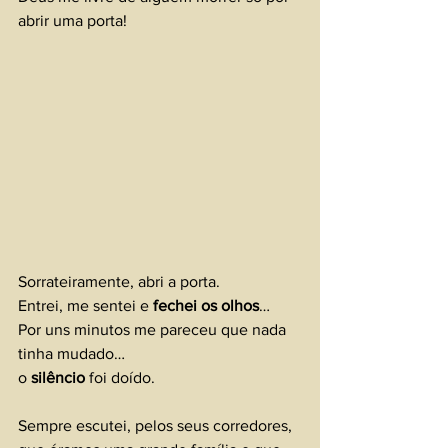
abrir uma porta!
Sorrateiramente, abri a porta.
Entrei, me sentei e 
fechei os olhos
…
Por uns minutos me pareceu que nada 
tinha mudado…
o 
silêncio 
foi doído.
Sempre escutei, pelos seus corredores, 