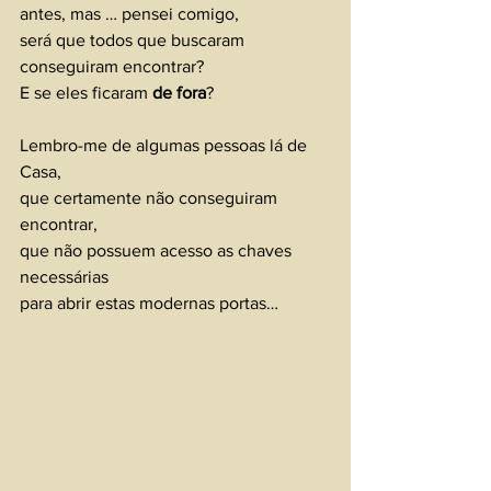
antes, mas … pensei comigo, 
será que todos que buscaram 
conseguiram encontrar?
E se eles ficaram 
de fora
?
Lembro-me de algumas pessoas lá de 
Casa, 
que certamente não conseguiram 
encontrar, 
que não possuem acesso as chaves 
necessárias 
para abrir estas modernas portas…