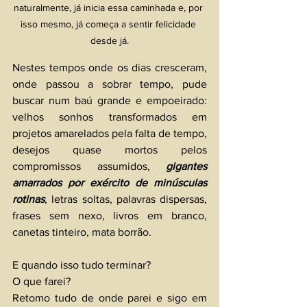
naturalmente, já inicia essa caminhada e, por 
isso mesmo, já começa a sentir felicidade 
desde já.
Nestes tempos onde os dias cresceram, 
onde passou a sobrar tempo, pude 
buscar num baú grande e empoeirado: 
velhos sonhos transformados em 
projetos amarelados pela falta de tempo, 
desejos quase mortos pelos 
compromissos assumidos, 
gigantes 
amarrados por exército de minúsculas 
rotinas
, letras soltas, palavras dispersas, 
frases sem nexo, livros em branco, 
canetas tinteiro, mata borrão.
E quando isso tudo terminar? 
O que farei? 
Retomo tudo de onde parei e sigo em 