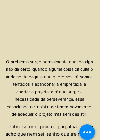
O problema surge normalmente quando algo 
não dá certo, quando alguma coisa dificulta o 
andamento daquilo que queremos, aí, somos 
tentados a abandonar a empreitada, a 
abortar o projeto; é aí que surge a 
necessidade da perseverança, essa 
capacidade de insistir, de tentar novamente, 
de adequar o projeto mas sem desistir. 
Tenho sorrido pouco, gargalhar então, 
acho que nem sei, tenho que treinar!