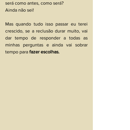
será como antes, como será? 
Ainda não sei!
Mas quando tudo isso passar eu terei 
crescido, se a reclusão durar muito, vai 
dar tempo de responder a todas as 
minhas perguntas e ainda vai sobrar 
tempo para 
fazer escolhas.