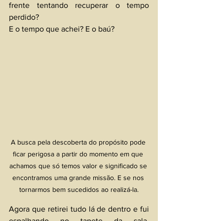
frente tentando recuperar o tempo 
perdido?
E o tempo que achei? E o baú? 
A busca pela descoberta do propósito pode 
ficar perigosa a partir do momento em que 
achamos que só temos valor e significado se 
encontramos uma grande missão. E se nos 
tornarmos bem sucedidos ao realizá-la.
Agora que retirei tudo lá de dentro e fui 
espalhando no tapete da sala, 