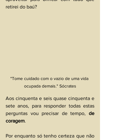
retirei do baú?
"Tome cuidado com o vazio de uma vida 
ocupada demais." Sócrates
Aos cinquenta e seis quase cinquenta e 
sete anos, para responder todas estas 
perguntas vou precisar de tempo, 
de 
coragem
.
Por enquanto só tenho certeza que não 