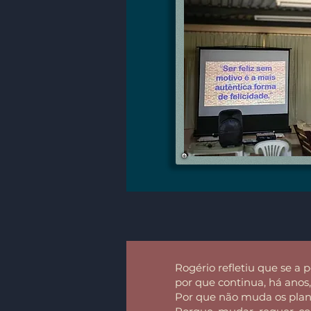
Rogério refletiu que se a p
por que continua, há anos
Por que não muda os plano