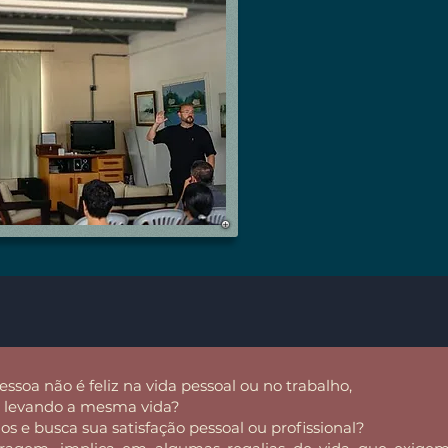
essoa não é feliz na vida pessoal ou no trabalho,
, levando a mesma vida?
s e busca sua satisfação pessoal ou profissional?