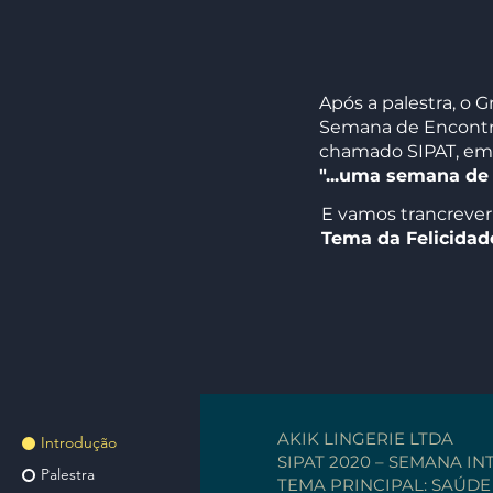
Após a palestra, o
Semana de Encontros
chamado SIPAT, em 
"...uma semana de 
E vamos trancrever
Tema da Felicidad
AKIK LINGERIE LTDA
Introdução
SIPAT 2020 – SEMANA 
Palestra
TEMA PRINCIPAL: SAÚD