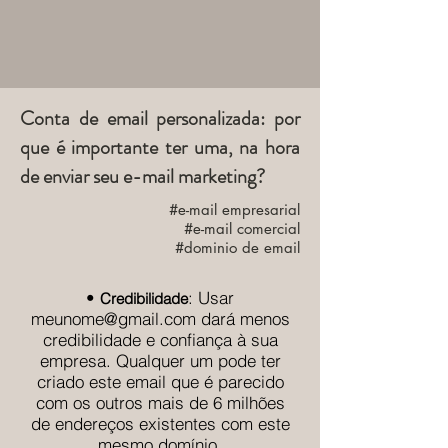
Conta de email personalizada: por
que é importante ter uma, na hora
de enviar seu e-mail marketing?
#e-mail empresarial
#e-mail comercial
#dominio de email
•
: Usar
Credibilidade
meunome@gmail.com
dará menos
credibilidade e confiança à sua
empresa. Qualquer um pode ter
criado este email que é parecido
com os outros mais de 6 milhões
de endereços existentes com este
mesmo domínio.