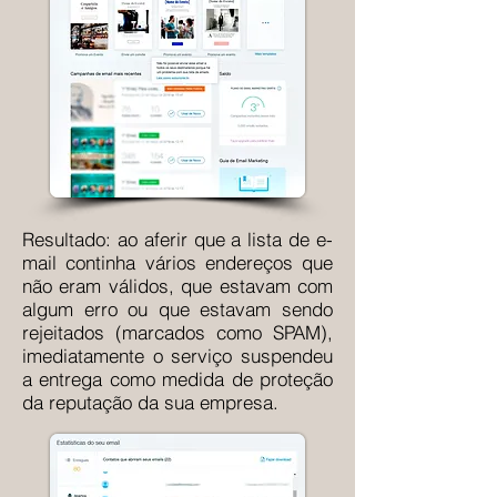
Resultado: ao aferir que a lista de e-
mail continha vários endereços que
não eram válidos, que estavam com
algum erro ou que estavam sendo
rejeitados (marcados como SPAM),
imediatamente o serviço suspendeu
a entrega como medida de proteção
da reputação da sua empresa.