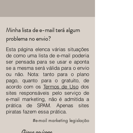
Minha lista de e-mail terá algum
problema no envio?
Esta página elenca várias situações
de como uma lista de e-mail poderia
ser pensada para se usar e aponta
se a mesma será válida para o envio
ou não. Nota: tanto para o plano
pago, quanto para o gratuito, de
acordo com os
Termos de Uso
dos
sites responsáveis pelo serviço de
e-mail marketing, não é admitida a
prática de SPAM. Apenas sites
piratas fazem essa prática.
#e-mail marketing legislação
Clique no ícone