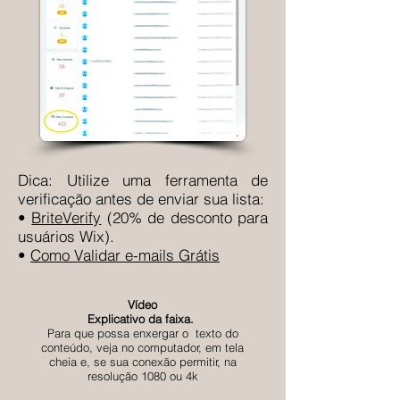
Dica: Utilize uma ferramenta de
verificação antes de enviar sua lista:
•
BriteVerify
(20% de desconto para
usuários Wix).
•
Como Validar e-mails Grátis
Vídeo
Explicativo da faixa.
Para que possa enxergar o texto do
conteúdo, veja no computador, em tela
cheia e, se sua conexão permitir, na
resolução 1080 ou 4k