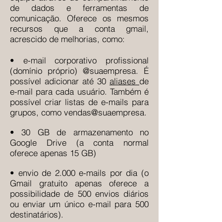
de dados e ferramentas de
comunicação. Oferece os mesmos
recursos que a conta gmail,
acrescido de melhorias, como:
• e-mail corporativo profissional
(domínio próprio) @suaempresa. É
possível adicionar até 30
aliases
de
e-mail para cada usuário. Também é
possível criar listas de e-mails para
grupos, como vendas@suaempresa.
• 30 GB de armazenamento no
Google Drive (a conta normal
oferece apenas 15 GB)
• envio de 2.000 e-mails por dia (o
Gmail gratuito apenas oferece a
possibilidade de 500 envios diários
ou enviar um único e-mail para 500
destinatários).