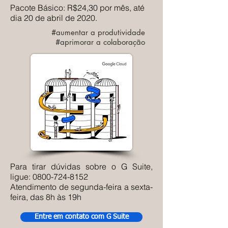
Pacote Básico: R$24,30 por mês, até
dia 20 de abril de 2020.
#aumentar a produtividade
#aprimorar a colaboração
Para tirar dúvidas sobre o G Suite,
ligue:
0800-724-8152
Atendimento de segunda-feira a sexta-
feira, das 8h às 19h
Entre em contato com G Suite