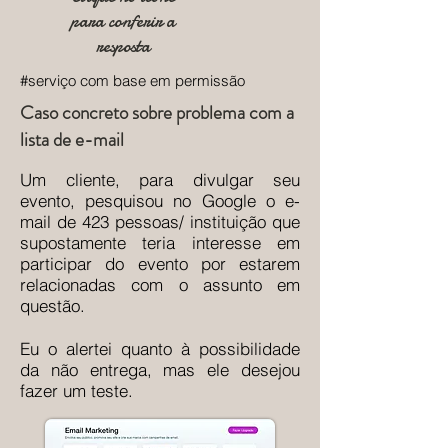
para conferir a
resposta
#serviço com base em permissão
Caso concreto sobre problema com a
lista de e-mail
Um cliente, para divulgar seu
evento, pesquisou no Google o e-
mail de 423 pessoas/ instituição que
supostamente teria interesse em
participar do evento por estarem
relacionadas com o assunto em
questão.
Eu o alertei quanto à possibilidade
da não entrega, mas ele desejou
fazer um teste.