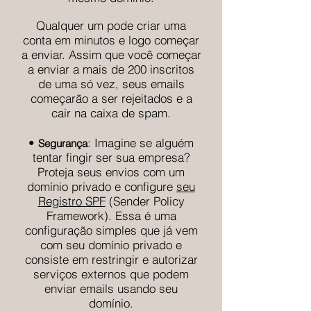
Qualquer um pode criar uma
conta em minutos e logo começar
a enviar. Assim que você começar
a enviar a mais de 200 inscritos
de uma só vez, seus emails
começarão a ser rejeitados e a
cair na caixa de spam.
•
: Imagine se alguém
Segurança
tentar fingir ser sua empresa?
Proteja seus envios com um
domínio privado e configure
seu
Registro SPF
(Sender Policy
Framework). Essa é uma
configuração simples que já vem
com seu domínio privado e
consiste em restringir e autorizar
serviços externos que podem
enviar emails usando seu
domínio.