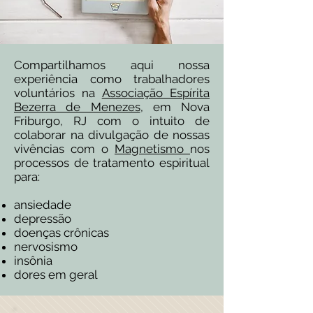
Compartilhamos aqui nossa
experiência como trabalhadores
voluntários na
Associação Espírita
Bezerra de Menezes
, em Nova
Friburgo, RJ com o intuito de
colaborar na divulgação de nossas
vivências com o
Magnetismo
nos
processos de tratamento espiritual
para:
ansiedade
depressão
doenças crônicas
nervosismo
insônia
dores em geral