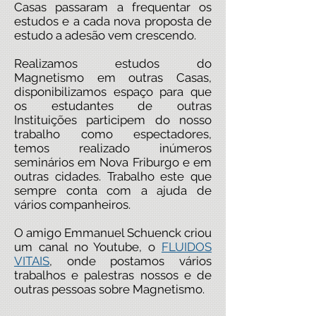
Casas passaram a frequentar os
estudos e a cada nova proposta de
estudo a adesão vem crescendo.
Realizamos estudos do
Magnetismo em outras Casas,
disponibilizamos espaço para que
os estudantes de outras
Instituições participem do nosso
trabalho como espectadores,
temos realizado inúmeros
seminários em Nova Friburgo e em
outras cidades. Trabalho este que
sempre conta com a ajuda de
vários companheiros.
O amigo Emmanuel Schuenck criou
um canal no Youtube, o
FLUIDOS
VITAIS
,
onde postamos vários
trabalhos e palestras nossos e de
outras pessoas sobre Magnetismo.