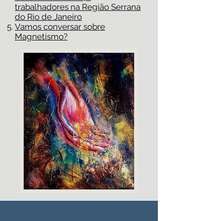
trabalhadores na Região Serrana
do Rio de Janeiro
Vamos conversar sobre
Magnetismo?