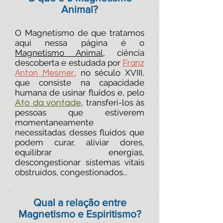
Animal?
O Magnetismo de que tratamos
aqui nessa página é o
Magnetismo Animal
, ciência
descoberta e estudada por
Franz
no século XVIII,
,
Anton Mesmer
que consiste na capacidade
humana de usinar fluidos e, pelo
, transferi-los às
Ato da vontade
pessoas que estiverem
momentaneamente
necessitadas desses fluidos que
podem curar, aliviar dores,
equilibrar energias,
descongestionar sistemas vitais
obstruídos, congestionados...
Qual a relação entre
Magnetismo e Espiritismo?