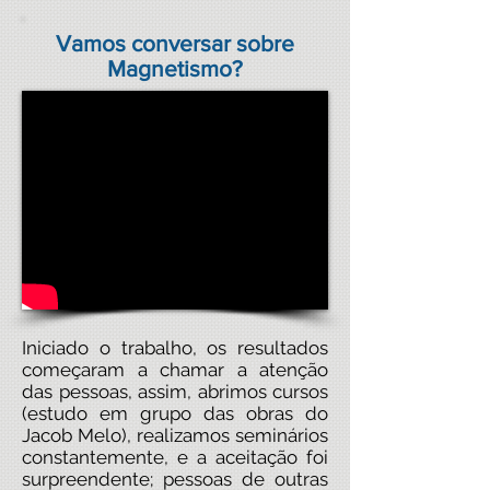
Vamos conversar sobre
Magnetismo?
Iniciado o trabalho, os resultados
começaram a chamar a atenção
das pessoas, assim, abrimos cursos
(estudo em grupo das obras do
Jacob Melo), realizamos seminários
constantemente, e a aceitação foi
surpreendente; pessoas de outras