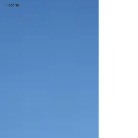
História