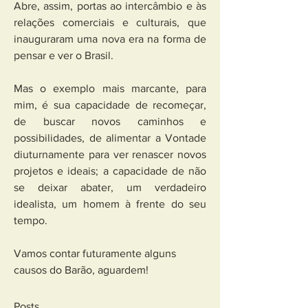
Abre, assim, portas ao intercâmbio e às 
relações comerciais e culturais, que 
inauguraram uma nova era na forma de 
pensar e ver o Brasil.
Mas o exemplo mais marcante, para 
mim, é sua capacidade de recomeçar, 
de buscar novos caminhos e 
possibilidades, de alimentar a Vontade 
diuturnamente para ver renascer novos 
projetos e ideais; a capacidade de não 
se deixar abater, um verdadeiro 
idealista, um homem à frente do seu 
tempo.
Vamos contar futuramente alguns 
causos do Barão, aguardem!
Posts