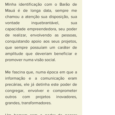
Minha identificação com o Barão de 
Mauá é de longa data, sempre me 
chamou a atenção sua disposição, sua 
vontade inquebrantável, sua 
capacidade empreendedora, seu poder 
de realizar, envolvendo as pessoas, 
conquistando apoio aos seus projetos, 
que sempre possuíam um caráter de 
amplitude que deveriam beneficiar e 
promover numa visão social.
Me fascina que, numa época em que a 
informação e a comunicação eram 
precárias, ele já detinha este poder de 
congregar, envolver e comprometer 
outros com projetos inovadores, 
grandes, transformadores.