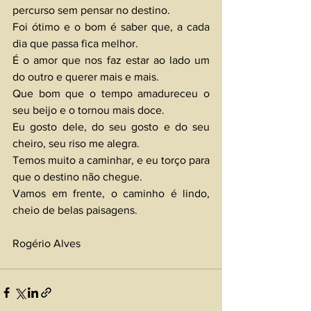
percurso sem pensar no destino.
Foi ótimo e o bom é saber que, a cada 
dia que passa fica melhor.
É o amor que nos faz estar ao lado um 
do outro e querer mais e mais.
Que bom que o tempo amadureceu o 
seu beijo e o tornou mais doce. 
Eu gosto dele, do seu gosto e do seu 
cheiro, seu riso me alegra.
Temos muito a caminhar, e eu torço para 
que o destino não chegue. 
Vamos em frente, o caminho é lindo, 
cheio de belas paisagens. 
Rogério Alves 