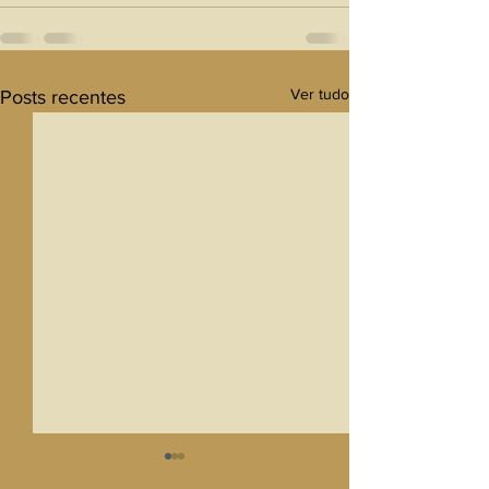
Ver tudo
Posts recentes