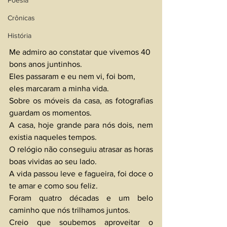
Poesia
Crônicas
História
Me admiro ao constatar que vivemos 40 
bons anos juntinhos. 
Eles passaram e eu nem vi, foi bom, 
eles marcaram a minha vida.
Sobre os móveis da casa, as fotografias 
guardam os momentos.
A casa, hoje grande para nós dois, nem 
existia naqueles tempos.
O relógio não conseguiu atrasar as horas 
boas vividas ao seu lado. 
A vida passou leve e fagueira, foi doce o 
te amar e como sou feliz.
Foram quatro décadas e um belo 
caminho que nós trilhamos juntos. 
Creio que soubemos aproveitar o 