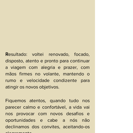
R
esultado: voltei renovado, focado, 
disposto, atento e pronto para continuar 
a viagem com alegria e prazer, com 
mãos firmes no volante, mantendo o 
rumo e velocidade condizente para 
atingir os novos objetivos.
Fiquemos atentos, quando tudo nos 
parecer calmo e confortável, a vida vai 
nos provocar com novos desafios e 
oportunidades e cabe a nós não 
declinamos dos convites, aceitando-os 