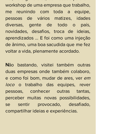
workshop de uma empresa que trabalho, 
me reunindo com toda a equipe, 
pessoas de vários matizes, idades 
diversas, gente de todo o país, 
novidades, desafios, troca de ideias, 
aprendizados … E foi como uma injeção 
de ânimo, uma boa sacudida que me fez 
voltar a vida, plenamente acordado.
N
ão bastando, visitei também outras 
duas empresas onde também colaboro, 
e como foi bom, mudar de ares, ver 
em 
loco
 o trabalho das equipes, rever 
pessoas, conhecer outras tantas, 
perceber muitas novas possibilidades, 
se sentir provocado, desafiado, 
compartilhar ideias e experiências.