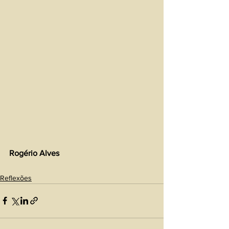
Rogério Alves 
Reflexões