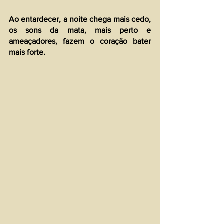
Ao entardecer, a noite chega mais cedo, 
os sons da mata, mais perto e 
ameaçadores, fazem o coração bater 
mais forte.