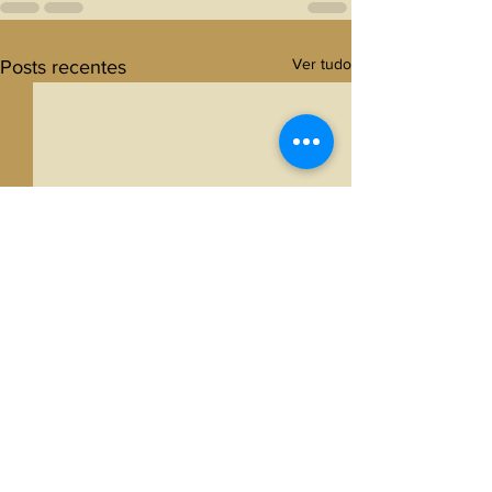
Ver tudo
Posts recentes