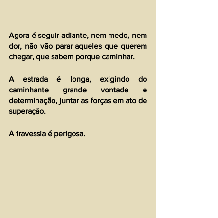
Agora é seguir adiante, nem medo, nem 
dor, não vão parar aqueles que querem 
chegar, que sabem porque caminhar.
A estrada é longa, exigindo do 
caminhante grande vontade e 
determinação, juntar as forças em ato de 
superação.
A travessia é perigosa.