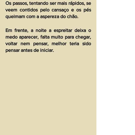
Os passos, tentando ser mais rápidos, se 
veem contidos pelo cansaço e os pés 
queimam com a aspereza do chão.
Em frente, a noite a espreitar deixa o 
medo aparecer, falta muito para chegar, 
voltar nem pensar, melhor teria sido 
pensar antes de iniciar.