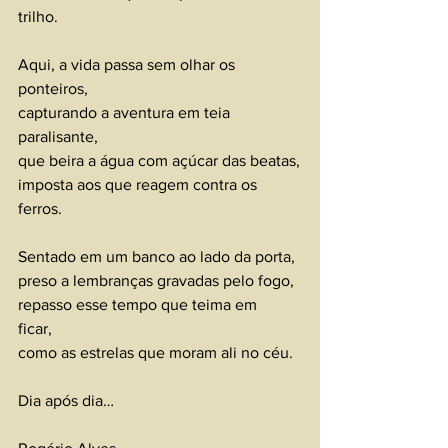
trilho.  
Aqui, a vida passa sem olhar os 
ponteiros,
capturando a aventura em teia 
paralisante,
que beira a água com açúcar das beatas,
imposta aos que reagem contra os 
ferros.
Sentado em um banco ao lado da porta, 
preso a lembranças gravadas pelo fogo, 
repasso esse tempo que teima em 
ficar,  
como as estrelas que moram ali no céu. 
Dia após dia…