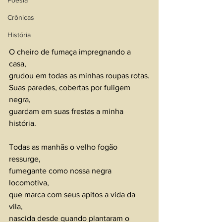
Poesia
Crônicas
História
O cheiro de fumaça impregnando a 
casa,
grudou em todas as minhas roupas rotas.
Suas paredes, cobertas por fuligem 
negra,
guardam em suas frestas a minha 
história. 
Todas as manhãs o velho fogão 
ressurge,
fumegante como nossa negra 
locomotiva,
que marca com seus apitos a vida da 
vila,
nascida desde quando plantaram o 