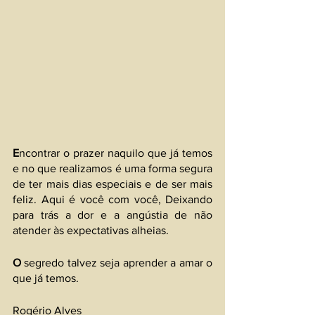
E
ncontrar o prazer naquilo que já temos 
e no que realizamos é uma forma segura 
de ter mais dias especiais e de ser mais 
feliz. Aqui é você com você, Deixando 
para trás a dor e a angústia de não 
atender às expectativas alheias.
O
 segredo talvez seja aprender a amar o 
que já temos.
Rogério Alves 