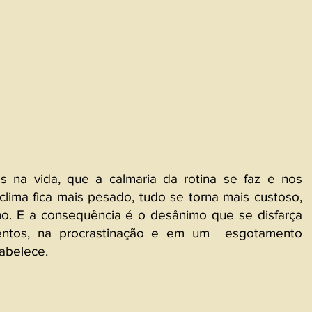
na vida, que a calmaria da rotina se faz e nos 
 clima fica mais pesado, tudo se torna mais custoso, 
smo. E a consequência é o desânimo que se disfarça 
ntos, na procrastinação e em um  esgotamento 
tabelece.