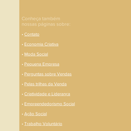
Conheça também
nossas páginas sobre:
•
Contato
•
Economia Criativa
•
Moda Social
•
Pequena Empresa
•
Perguntas sobre Vendas
•
Pelas trilhas da Venda
•
Criatividade e Liderança
•
Empreendedorismo Social
•
Ação Social
•
Trabalho Voluntário