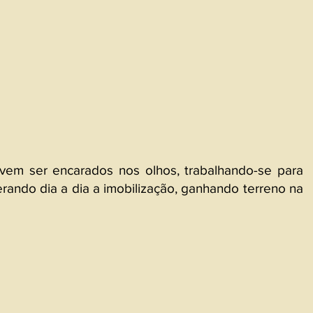
m ser encarados nos olhos, trabalhando-se para 
rando dia a dia a imobilização, ganhando terreno na 