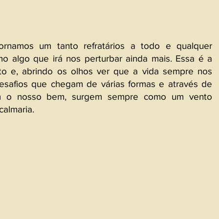
ornamos um tanto refratários a todo e qualquer 
o algo que irá nos perturbar ainda mais. Essa é a 
to e, abrindo os olhos ver que a vida sempre nos 
esafios que chegam de várias formas e através de 
 o nosso bem, surgem sempre como um vento 
calmaria.