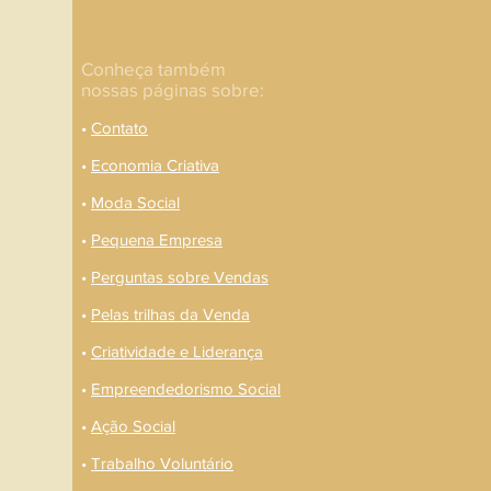
Conheça também
nossas páginas sobre:
•
Contato
•
Economia Criativa
•
Moda Social
•
Pequena Empresa
•
Perguntas sobre Vendas
•
Pelas trilhas da Venda
•
Criatividade e Liderança
•
Empreendedorismo Social
•
Ação Social
•
Trabalho Voluntário