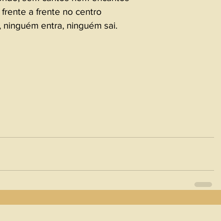
frente a frente no centro
, ninguém entra, ninguém sai.