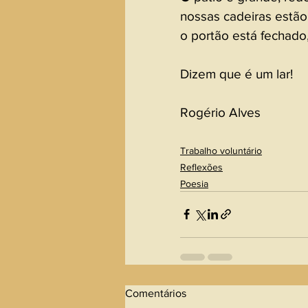
nossas cadeiras estão 
o portão está fechado
Dizem que é um lar!
Rogério Alves 
Trabalho voluntário
Reflexões
Poesia
Comentários