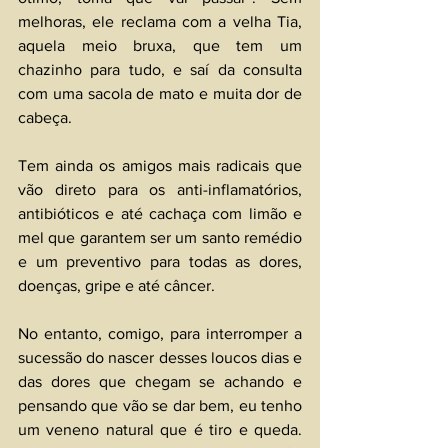
melhoras, ele reclama com a velha Tia, 
aquela meio bruxa, que tem um 
chazinho para tudo, e saí da consulta 
com uma sacola de mato e muita dor de 
cabeça.
Tem ainda os amigos mais radicais que 
vão direto para os anti-inflamatórios, 
antibióticos e até cachaça com limão e 
mel que garantem ser um santo remédio 
e um preventivo para todas as dores, 
doenças, gripe e até câncer. 
No entanto, comigo, para interromper a 
sucessão do nascer desses loucos dias e 
das dores que chegam se achando e 
pensando que vão se dar bem, eu tenho 
um veneno natural que é tiro e queda. 