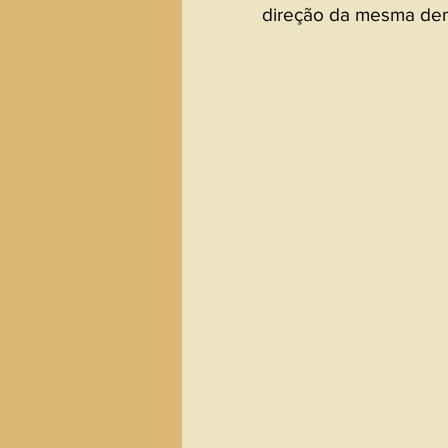
direção da mesma den