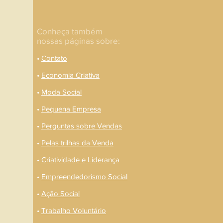
Conheça também
nossas páginas sobre:
•
Contato
•
Economia Criativa
•
Moda Social
•
Pequena Empresa
•
Perguntas sobre Vendas
•
Pelas trilhas da Venda
•
Criatividade e Liderança
•
Empreendedorismo Social
•
Ação Social
•
Trabalho Voluntário