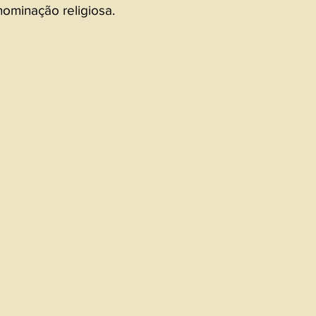
ominação religiosa.