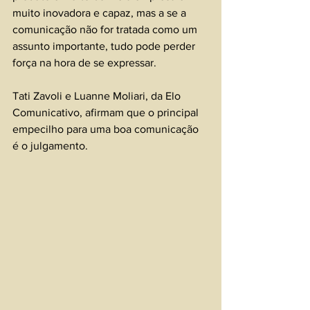
muito inovadora e capaz, mas a se a 
comunicação não for tratada como um 
assunto importante, tudo pode perder 
força na hora de se expressar.
Tati Zavoli e Luanne Moliari, da Elo 
Comunicativo, afirmam que o principal 
empecilho para uma boa comunicação 
é o julgamento.