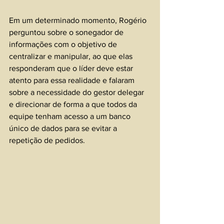
Em um determinado momento, Rogério 
perguntou sobre o sonegador de 
informações com o objetivo de 
centralizar e manipular, ao que elas 
responderam que o líder deve estar 
atento para essa realidade e falaram 
sobre a necessidade do gestor delegar 
e direcionar de forma a que todos da 
equipe tenham acesso a um banco 
único de dados para se evitar a 
repetição de pedidos.