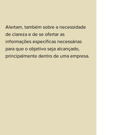
Alertam, também sobre a necessidade 
de clareza e de se ofertar as 
informações específicas necessárias 
para que o objetivo seja alcançado, 
principalmente dentro de uma empresa.