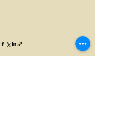
Ver tudo
Posts recentes