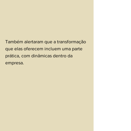
Também alertaram que a transformação 
que elas oferecem incluem uma parte 
prática, com dinâmicas dentro da 
empresa.