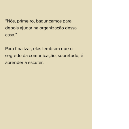
“Nós, primeiro, bagunçamos para 
depois ajudar na organização dessa 
casa.”
Para finalizar, elas lembram que o 
segredo da comunicação, sobretudo, é 
aprender a escutar.