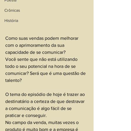
Poesia
Crônicas
História
Como suas vendas podem melhorar 
com o aprimoramento da sua 
capacidade de se comunicar?
Você sente que não está utilizando 
todo o seu potencial na hora de se 
comunicar? Será que é uma questão de 
talento?
O tema do episódio de hoje é trazer ao 
destinatário a certeza de que destravar 
a comunicação é algo fácil de se 
praticar e conseguir.
No campo da venda, muitas vezes o 
produto é muito bom e a empresa é 