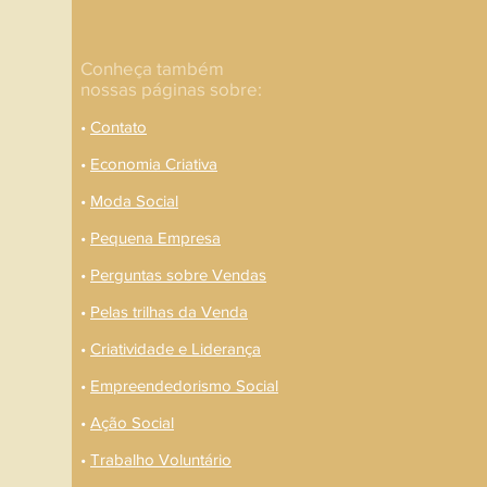
Conheça também
nossas páginas sobre:
•
Contato
•
Economia Criativa
•
Moda Social
•
Pequena Empresa
•
Perguntas sobre Vendas
•
Pelas trilhas da Venda
•
Criatividade e Liderança
•
Empreendedorismo Social
•
Ação Social
•
Trabalho Voluntário