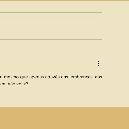
, mesmo que apenas através das lembranças, aos 
em não volta?  