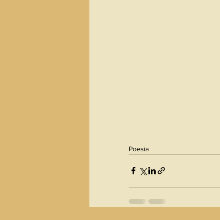
Poesia