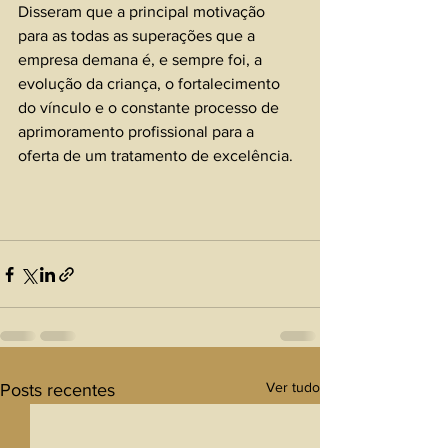
Disseram que a principal motivação 
para as todas as superações que a 
empresa demana é, e sempre foi, a 
evolução da criança, o fortalecimento 
do vínculo e o constante processo de 
aprimoramento profissional para a 
oferta de um tratamento de excelência. 
Ver tudo
Posts recentes