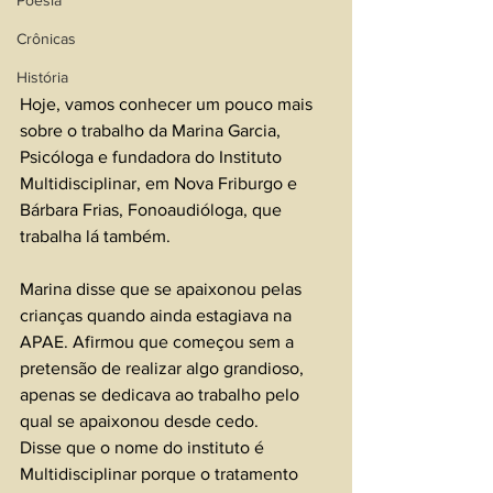
Poesia
Crônicas
História
Hoje, vamos conhecer um pouco mais 
sobre o trabalho da Marina Garcia, 
Psicóloga e fundadora do Instituto 
Multidisciplinar, em Nova Friburgo e 
Bárbara Frias, Fonoaudióloga, que 
trabalha lá também.
Marina disse que se apaixonou pelas 
crianças quando ainda estagiava na 
APAE. Afirmou que começou sem a 
pretensão de realizar algo grandioso, 
apenas se dedicava ao trabalho pelo 
qual se apaixonou desde cedo. 
Disse que o nome do instituto é 
Multidisciplinar porque o tratamento 