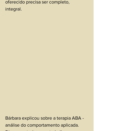
oferecido precisa ser completo, 
integral. 
Bárbara explicou sobre a terapia ABA - 
análise do comportamento aplicada. 