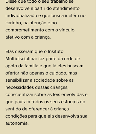
Disse que todo o seu trabalho se 
desenvolve a partir do atendimento 
individualizado e que busca ir além no 
carinho, na atenção e no 
comprometimento com o vínculo 
afetivo com a criança. 
Elas disseram que o Insituto 
Multidisciplinar faz parte da rede de 
apoio da família e que lá eles buscam 
ofertar não apenas o cuidado, mas 
sensibilizar a sociedade sobre as 
necessidades dessas crianças, 
conscientizar sobre as leis envolvidas e 
que pautam todos os seus esforços no 
sentido de oferencer à criança 
condições para que ela desenvolva sua 
autonomia. 