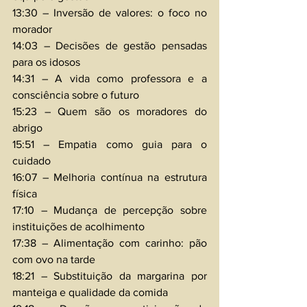
13:30 – Inversão de valores: o foco no 
morador 
14:03 – Decisões de gestão pensadas 
para os idosos 
14:31 – A vida como professora e a 
consciência sobre o futuro 
15:23 – Quem são os moradores do 
abrigo 
15:51 – Empatia como guia para o 
cuidado 
16:07 – Melhoria contínua na estrutura 
física 
17:10 – Mudança de percepção sobre 
instituições de acolhimento 
17:38 – Alimentação com carinho: pão 
com ovo na tarde 
18:21 – Substituição da margarina por 
manteiga e qualidade da comida 