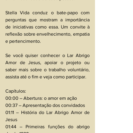
Stella Vida conduz o bate-papo com 
perguntas que mostram a importância 
de iniciativas como essa. Um convite à 
reflexão sobre envelhecimento, empatia 
e pertencimento. 
Se você quiser conhecer o Lar Abrigo 
Amor de Jesus, apoiar o projeto ou 
saber mais sobre o trabalho voluntário, 
assista até o fim e veja como participar. 
Capítulos: 
00:00 – Abertura: o amor em ação 
00:37 – Apresentação dos convidados 
01:11 – História do Lar Abrigo Amor de 
Jesus 
01:44 – Primeiras funções do abrigo 