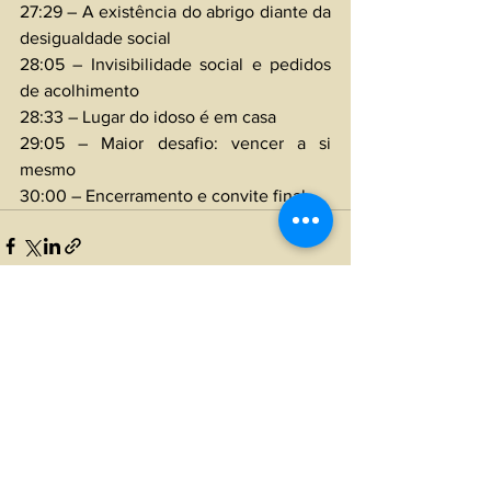
27:29 – A existência do abrigo diante da 
desigualdade social 
28:05 – Invisibilidade social e pedidos 
de acolhimento 
28:33 – Lugar do idoso é em casa 
29:05 – Maior desafio: vencer a si 
mesmo 
30:00 – Encerramento e convite final
Ver tudo
Posts recentes