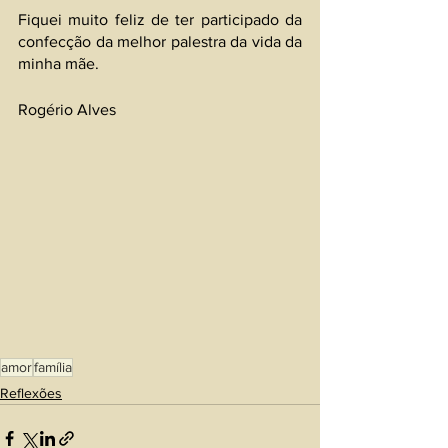
Fiquei muito feliz de ter participado da 
confecção da melhor palestra da vida da 
minha mãe. 
Rogério Alves 
amor
família
Reflexões