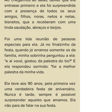
entrasse primeiro e ela foi surpreendida 
com a presença de todos os seus 
amigos, filhos, noras, netos e netas, 
bisnetos, que a receberam com uma 
linda saudação, abraços e beijos.
Foi uma lida reunião de pessoas 
especiais para ela. Já no finalzinho da 
festa, quando já erramos somente os da 
família, minha sobrinha perguntou a ela: 
"e aí vovó, gostou da palestra do tio?" E 
ela respondeu sorrindo: "foi a melhor 
palestra da minha vida.
Ela teve aos 90 anos, pela primeira vez 
uma verdadeira festa de aniversário. 
Nunca é tarde, sempre é possível 
surpreender aqueles que amamos. Ela 
não para de falar na sua festa.