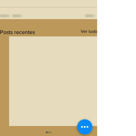
Ver tudo
Posts recentes