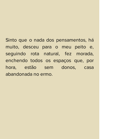
Sinto que o nada dos pensamentos, há 
muito, desceu para o meu peito e, 
seguindo rota natural, fez morada, 
enchendo todos os espaços que, por 
hora, estão sem donos, casa 
abandonada no ermo.