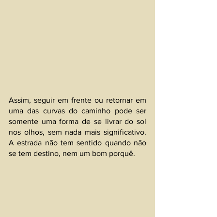
Assim, seguir em frente ou retornar em 
uma das curvas do caminho pode ser 
somente uma forma de se livrar do sol 
nos olhos, sem nada mais significativo. 
A estrada não tem sentido quando não 
se tem destino, nem um bom porquê.