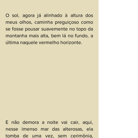
O sol, agora já alinhado à altura dos 
meus olhos, caminha preguiçoso como 
se fosse pousar suavemente no topo da 
montanha mais alta, bem lá no fundo, a 
última naquele vermelho horizonte. 
E não demora a noite vai cair, aqui, 
nesse imenso mar das alterosas, ela 
tomba de uma vez, sem cerimônia, 