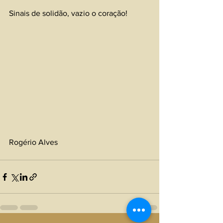
Sinais de solidão, vazio o coração!
Rogério Alves 