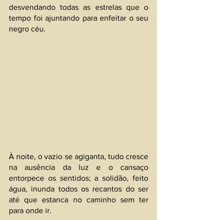
desvendando todas as estrelas que o 
tempo foi ajuntando para enfeitar o seu 
negro céu.
À noite, o vazio se agiganta, tudo cresce 
na ausência da luz e o cansaço 
entorpece os sentidos; a solidão, feito 
água, inunda todos os recantos do ser 
até que estanca no caminho sem ter 
para onde ir.