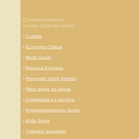
Conheça também
nossas páginas sobre:
•
Contato
•
Economia Criativa
•
Moda Social
•
Pequena Empresa
•
Perguntas sobre Vendas
•
Pelas trilhas da Venda
•
Criatividade e Liderança
•
Empreendedorismo Social
•
Ação Social
•
Trabalho Voluntário