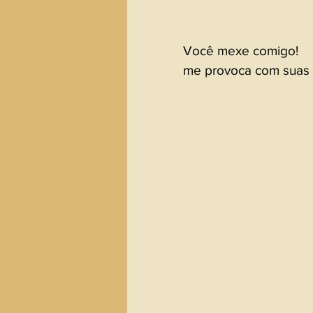
Você mexe comigo!
me provoca com suas 