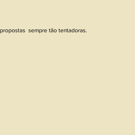
propostas  sempre tão tentadoras.