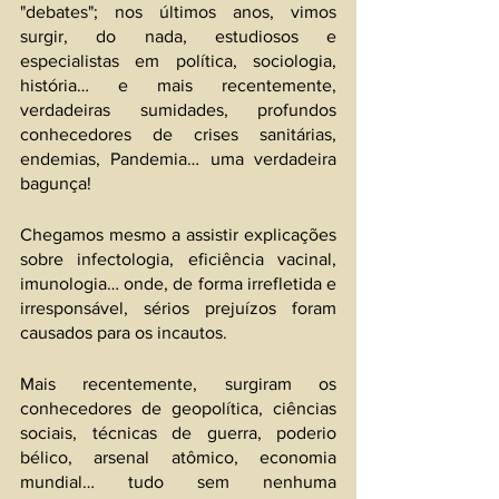
"debates"; nos últimos anos, vimos 
surgir, do nada, estudiosos e 
especialistas em política, sociologia, 
história… e mais recentemente, 
verdadeiras sumidades, profundos 
conhecedores de crises sanitárias, 
endemias, Pandemia… uma verdadeira 
bagunça!
Chegamos mesmo a assistir explicações 
sobre infectologia, eficiência vacinal, 
imunologia… onde, de forma irrefletida e 
irresponsável, sérios prejuízos foram 
causados para os incautos.
Mais recentemente, surgiram os 
conhecedores de geopolítica, ciências 
sociais, técnicas de guerra, poderio 
bélico, arsenal atômico, economia 
mundial… tudo sem nenhuma 