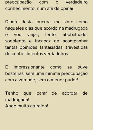
preocupação com o verdadeiro 
conhecimento, num afã de opinar.
Diante desta loucura, me sinto como 
naqueles dias que acordo na madrugada 
e vou viajar, lento, abobalhado, 
sonolento e incapaz de acompanhar 
tantas opiniões fantasiadas, travestidas 
de conhecimentos verdadeiros.
É impressionante como se ouve 
besteiras, sem uma mínima preocupação 
com a verdade, sem o menor pudor!
Tenho que parar de acordar de 
madrugada!
Ando muito aturdido!