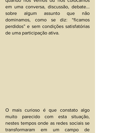
quando nos vemos ou nos colocamos 
em uma conversa, discussão, debate... 
sobre algum assunto que não 
dominamos, como se diz: “ficamos 
perdidos” e sem condições satisfatórias 
de uma participação ativa.
O mais curioso é que constato algo 
muito parecido com esta situação, 
nestes tempos onde as redes sociais se 
transformaram em um campo de 