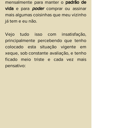
mensalmente para manter o 
padrão de 
vida
 e para 
poder 
comprar ou assinar 
mais algumas coisinhas que meu vizinho 
já tem e eu não. 
Vejo tudo isso com insatisfação, 
principalmente percebendo que tenho 
colocado esta situação vigente em 
xeque, sob constante avaliação, e tenho 
ficado meio triste e cada vez mais 
pensativo: