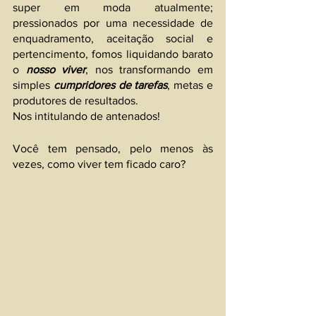
super em moda atualmente; 
pressionados por uma necessidade de 
enquadramento, aceitação social e 
pertencimento, fomos liquidando barato 
o
 nosso viver
, nos transformando em 
simples 
cumpridores de tarefas
, metas e 
produtores de resultados. 
Nos intitulando de antenados!
Você tem pensado, pelo menos às 
vezes, como viver tem ficado caro?