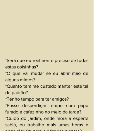
*Será que eu realmente preciso de todas 
estas coisinhas?
*O que vai mudar se eu abrir mão de 
alguns mimos?
*Quanto tem me custado manter este tal 
de padrão?
*Tenho tempo para ter amigos?
*Posso desperdiçar tempo com papo 
furado e cafezinho no meio da tarde?
*Cuido do jardim, onde mora a esperta 
sabiá, ou trabalho mais umas horas e 