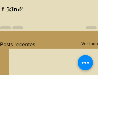
Ver tudo
Posts recentes