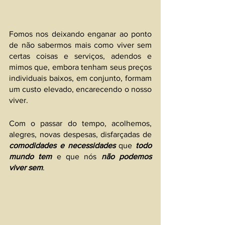
Fomos nos deixando enganar ao ponto 
de não sabermos mais como viver sem 
certas coisas e serviços, adendos e 
mimos que, embora tenham seus preços 
individuais baixos, em conjunto, formam 
um custo elevado, encarecendo o nosso 
viver. 
Com o passar do tempo, acolhemos, 
alegres, novas despesas, disfarçadas de 
comodidades e necessidades
 que
 todo 
mundo tem 
e que nós 
não podemos 
viver sem
.