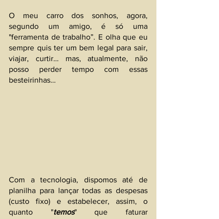
O meu carro dos sonhos, agora, 
segundo um amigo, é só uma 
"ferramenta de trabalho”. E olha que eu 
sempre quis ter um bem legal para sair, 
viajar, curtir… mas, atualmente, não 
posso perder tempo com essas 
besteirinhas…
Com a tecnologia, dispomos até de 
planilha para lançar todas as despesas 
(custo fixo) e estabelecer, assim, o 
quanto "
temos
" que faturar 