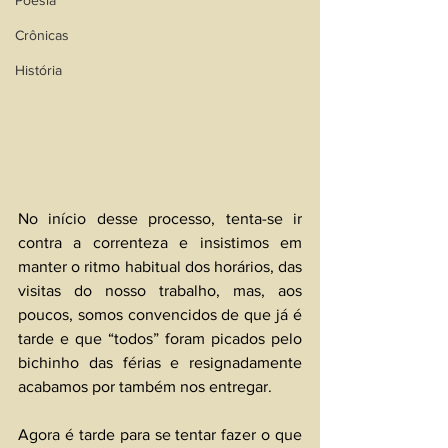
Poesia
Crônicas
História
No início desse processo, tenta-se ir 
contra a correnteza e insistimos em 
manter o ritmo habitual dos horários, das 
visitas do nosso trabalho, mas, aos 
poucos, somos convencidos de que já é 
tarde e que “todos” foram picados pelo 
bichinho das férias e resignadamente 
acabamos por também nos entregar. 
Agora é tarde para se tentar fazer o que 