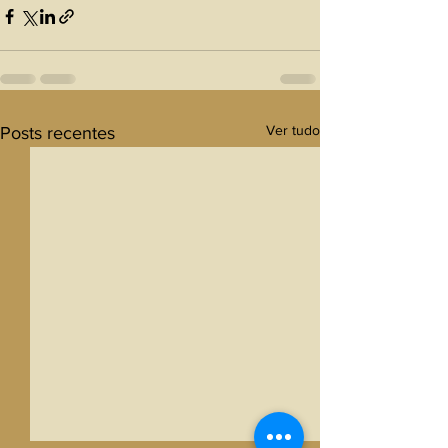
Ver tudo
Posts recentes