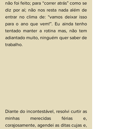
não foi feito; para “correr atrás” como se 
diz por aí; não nos resta nada além de 
entrar no clima de: “vamos deixar isso 
para o ano que vem!”. Eu ainda tenho 
tentado manter a rotina mas, não tem 
adiantado muito, ninguém quer saber de 
trabalho. 
Diante do incontestável, resolvi curtir as 
minhas merecidas férias e, 
corajosamente, agendei as ditas cujas e, 