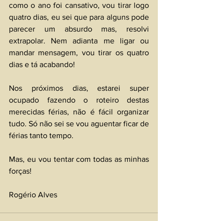
como o ano foi cansativo, vou tirar logo 
quatro dias, eu sei que para alguns pode 
parecer um absurdo mas, resolvi 
extrapolar. Nem adianta me ligar ou 
mandar mensagem, vou tirar os quatro 
dias e tá acabando!
Nos próximos dias, estarei super 
ocupado fazendo o roteiro destas 
merecidas férias, não é fácil organizar 
tudo. Só não sei se vou aguentar ficar de 
férias tanto tempo.
Mas, eu vou tentar com todas as minhas 
forças!
Rogério Alves 