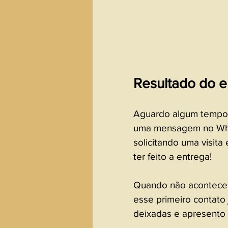
Resultado do 
Aguardo algum tempo 
uma mensagem no What
solicitando uma visita
ter feito a entrega!
Quando não acontece,
esse primeiro contato 
deixadas e apresento o