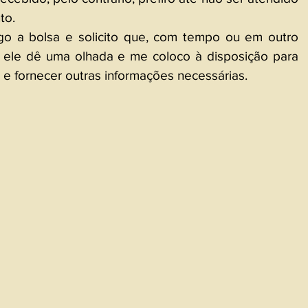
to.
go a bolsa e solicito que, com tempo ou em outro 
ele dê uma olhada e me coloco à disposição para 
s e fornecer outras informações necessárias. 