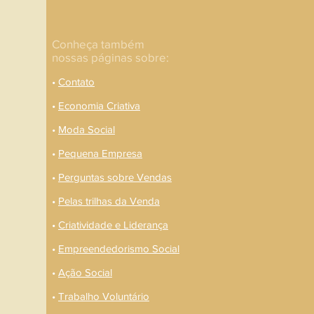
Conheça também
nossas páginas sobre:
•
Contato
•
Economia Criativa
•
Moda Social
•
Pequena Empresa
•
Perguntas sobre Vendas
•
Pelas trilhas da Venda
•
Criatividade e Liderança
•
Empreendedorismo Social
•
Ação Social
•
Trabalho Voluntário