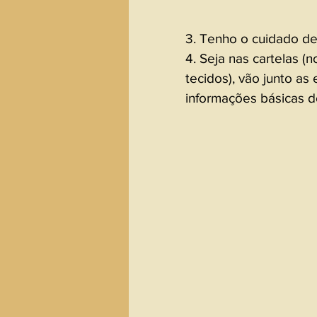
3. Tenho o cuidado d
4. Seja nas cartelas (
tecidos), vão junto as
informações básicas do