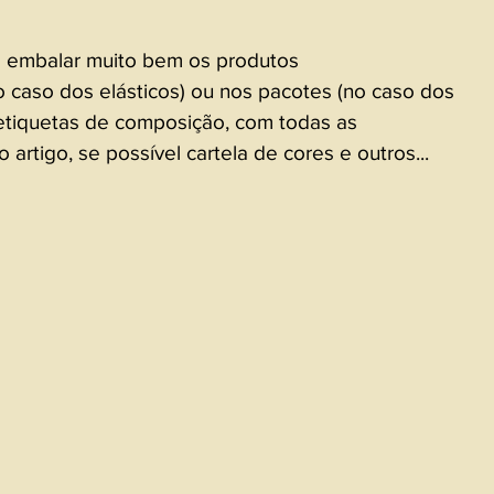
e embalar muito bem os produtos
no caso dos elásticos) ou nos pacotes (no caso dos 
 etiquetas de composição, com todas as 
 artigo, se possível cartela de cores e outros...