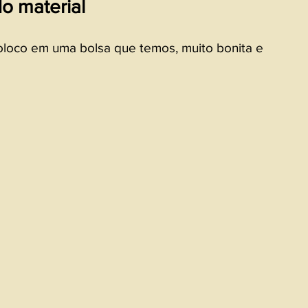
o material
coloco em uma bolsa que temos, muito bonita e 