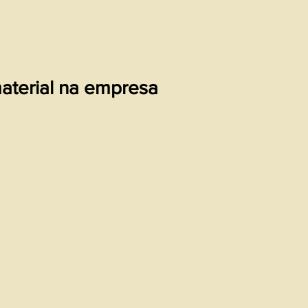
aterial na empresa