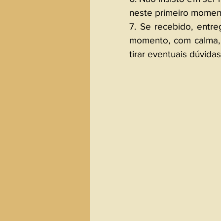
neste primeiro momen
7. Se recebido, entre
momento, com calma, 
tirar eventuais dúvida