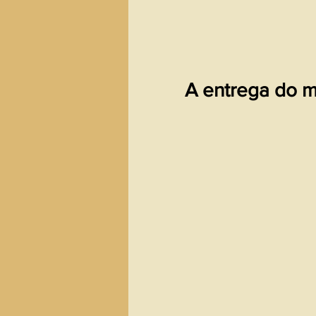
A entrega do m