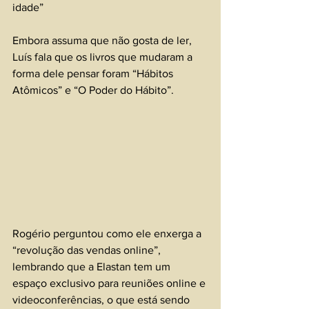
idade”
Embora assuma que não gosta de ler, 
Luís fala que os livros que mudaram a 
forma dele pensar foram “Hábitos 
Atômicos” e “O Poder do Hábito”.
Rogério perguntou como ele enxerga a 
“revolução das vendas online”, 
lembrando que a Elastan tem um 
espaço exclusivo para reuniões online e 
videoconferências, o que está sendo 