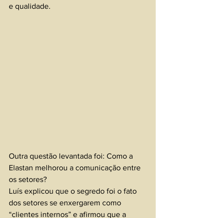
e qualidade.
Outra questão levantada foi: Como a 
Elastan melhorou a comunicação entre 
os setores?
Luís explicou que o segredo foi o fato 
dos setores se enxergarem como 
“clientes internos” e afirmou que a 