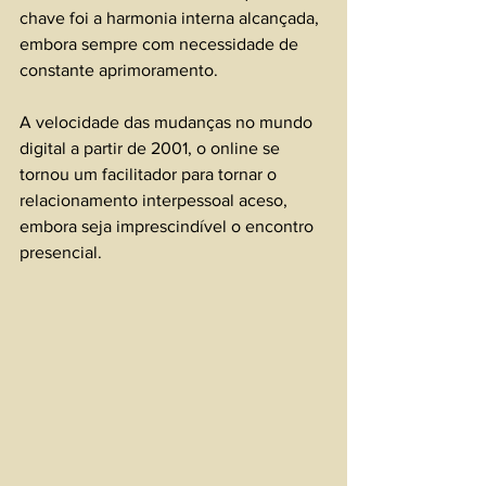
chave foi a harmonia interna alcançada, 
embora sempre com necessidade de 
constante aprimoramento.
A velocidade das mudanças no mundo 
digital a partir de 2001, o online se 
tornou um facilitador para tornar o 
relacionamento interpessoal aceso, 
embora seja imprescindível o encontro 
presencial.