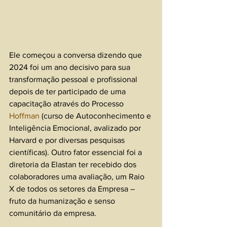
Ele começou a conversa dizendo que 
2024 foi um ano decisivo para sua 
transformação pessoal e profissional 
depois de ter participado de uma 
capacitação através do Processo 
Hoffman
 (curso de Autoconhecimento e 
Inteligência Emocional, avalizado por 
Harvard e por diversas pesquisas 
científicas). Outro fator essencial foi a 
diretoria da Elastan ter recebido dos 
colaboradores uma avaliação, um Raio 
X de todos os setores da Empresa – 
fruto da humanização e senso 
comunitário da empresa. 