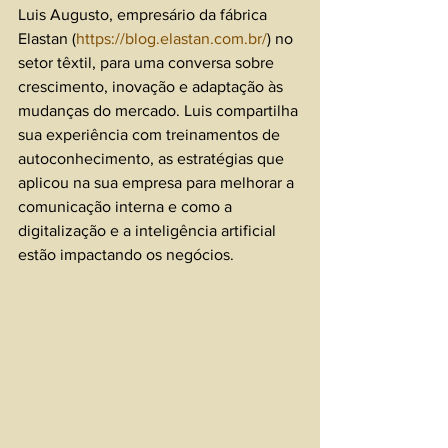
Luis Augusto, empresário da fábrica 
Elastan (
https://blog.elastan.com.br/
) no 
setor têxtil, para uma conversa sobre 
crescimento, inovação e adaptação às 
mudanças do mercado. Luis compartilha 
sua experiência com treinamentos de 
autoconhecimento, as estratégias que 
aplicou na sua empresa para melhorar a 
comunicação interna e como a 
digitalização e a inteligência artificial 
estão impactando os negócios.