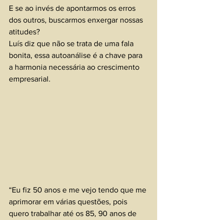
E se ao invés de apontarmos os erros 
dos outros, buscarmos enxergar nossas 
atitudes? 
Luís diz que não se trata de uma fala 
bonita, essa autoanálise é a chave para 
a harmonia necessária ao crescimento 
empresarial.
“Eu fiz 50 anos e me vejo tendo que me 
aprimorar em várias questões, pois 
quero trabalhar até os 85, 90 anos de 