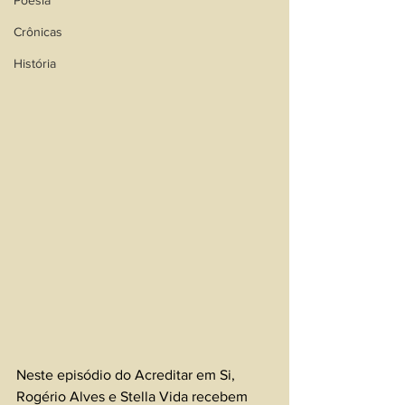
Poesia
Crônicas
História
Neste episódio do Acreditar em Si, 
Rogério Alves e Stella Vida recebem 