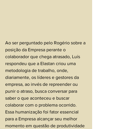
Ao ser perguntado pelo Rogério sobre a 
posição da Empresa perante o 
colaborador que chega atrasado, Luís 
respondeu que a Elastan criou uma 
metodologia de trabalho, onde, 
diariamente, os líderes e gestores da 
empresa, ao invés de repreender ou 
punir o atraso, busca conversar para 
saber o que aconteceu e buscar 
colaborar com o problema ocorrido. 
Essa humanização foi fator essencial 
para a Empresa alcançar seu melhor 
momento em questão de produtividade 