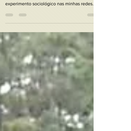
experiência muito especial, quase um
experimento sociológico nas minhas redes
sociais, algo digno de um...