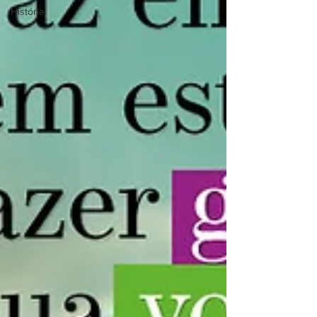
História