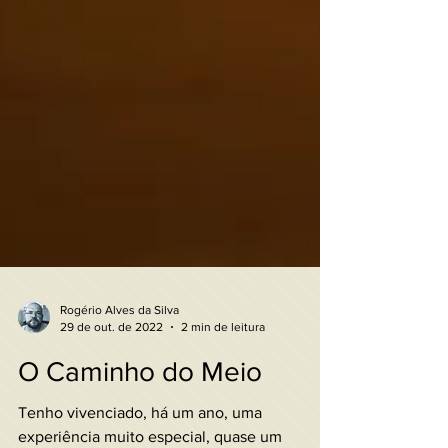
Rogério Alves da Silva
29 de out. de 2022
2 min de leitura
O Caminho do Meio
Tenho vivenciado, há um ano, uma