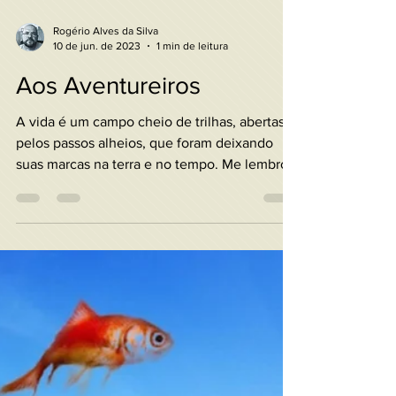
Rogério Alves da Silva
10 de jun. de 2023
1 min de leitura
Aos Aventureiros
A vida é um campo cheio de trilhas, abertas
pelos passos alheios, que foram deixando
suas marcas na terra e no tempo. Me lembro
de quando...