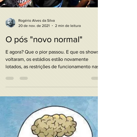
Rogério Alves da Silva
20 de nov. de 2021
2 min de leitura
O pós "novo normal"