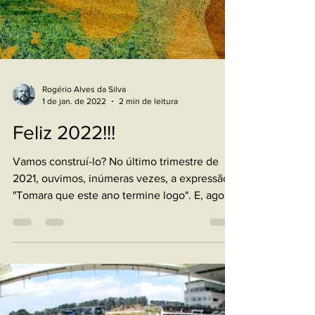
Rogério Alves da Silva
1 de jan. de 2022
2 min de leitura