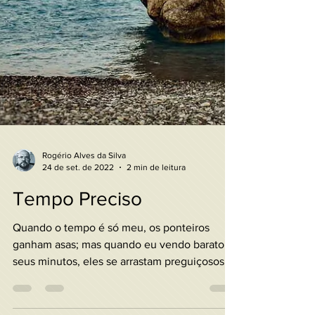
Rogério Alves da Silva
24 de set. de 2022
2 min de leitura
Tempo Preciso