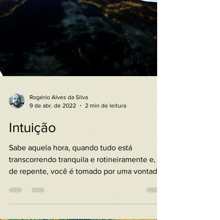
Rogério Alves da Silva
9 de abr. de 2022
2 min de leitura