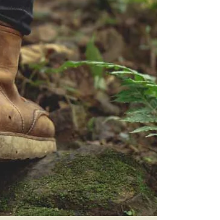
História