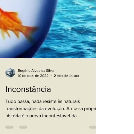
Rogério Alves da Silva
10 de dez. de 2022
2 min de leitura
Inconstância
Tudo passa, nada resiste às naturais
transformações da evolução. A nossa própria