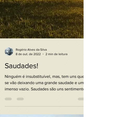
Rogério Alves da Silva
8 de out. de 2022
2 min de leitura
Saudades!
Ninguém é insubstituível, mas, tem uns que